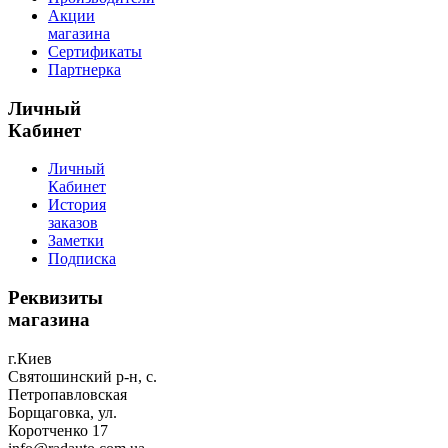
Акции
магазина
Сертификаты
Партнерка
Личный
Кабинет
Личный
Кабинет
История
заказов
Заметки
Подписка
Реквизиты
магазина
г.Киев
Святошинский р-н, с.
Петропавловская
Борщаговка, ул.
Коротченко 17