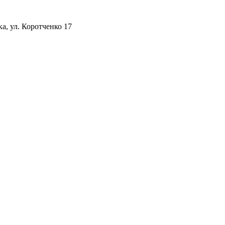
а, ул. Коротченко 17