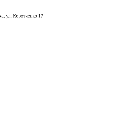
а, ул. Коротченко 17