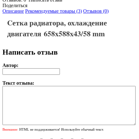
Поделиться
Описание
Рекомендуемые товары (3)
Отзывов (0)
Cетка радиатора, охлаждение
двигателя 658x588x43/58 mm
Написать отзыв
Автор:
Текст отзыва:
Внимание:
HTML не поддерживается! Используйте обычный текст.