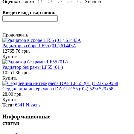
Оценка:
Плохо
Хорошо
Введите код с картинки:
Продолжить
Радиатор в сборе LF55 (01-) 61443A
12765.76 грн.
Купить
Радиатор без рамы LF55 (01-)
10251.36 грн.
Купить
Сердцевина интеркулера DAF LF 55 (01-) 523x529x58
28.00 грн.
Купить
Теги:
6341 Nissens
,
Информационные
статьи