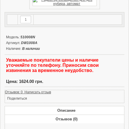
Модель:
510008N
Артикул:
DW1008A
Наличие:
В наличии
Уважаемые покупатели цены и наличие
уточняйте по телефону. Приносим свои
извинения за временное неудобство.
Цена: 1624.00 грн.
Отзывов: 0 Написать отзыв
Поделиться
Описание
Отзывов (0)