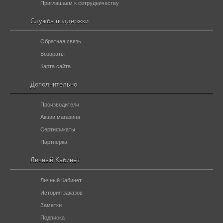
Приглашаем к сотрудничеству
Служба поддержки
Обратная связь
Возвраты
Карта сайта
Дополнительно
Производители
Акции магазина
Сертификаты
Партнерка
Личный Кабинет
Личный Кабинет
История заказов
Заметки
Подписка