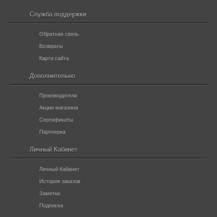
Служба поддержки
Обратная связь
Возвраты
Карта сайта
Дополнительно
Производители
Акции магазина
Сертификаты
Партнерка
Личный Кабинет
Личный Кабинет
История заказов
Заметки
Подписка