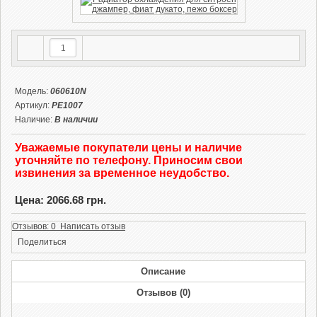
Модель:
060610N
Артикул:
PE1007
Наличие:
В наличии
Уважаемые покупатели цены и наличие
уточняйте по телефону. Приносим свои
извинения за временное неудобство.
Цена: 2066.68 грн.
Отзывов: 0 Написать отзыв
Поделиться
Описание
Отзывов (0)