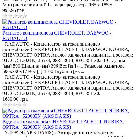
Материал алюминий Размеры радиатора 165 x 185 x ...
995.96 грн.
Радиатор кондиционера CHEVROLET, DAEWOO -
RADAUTO
RADAUTO - Конденсатор, автокондиционер
автомобилей CHEVROLET LACETTI, DAEWOO NUBIRA,
CHEVROLET OPTRA Аналог запчасти и варианты поставок:
94725, 512021N, 35573, 0831.3014, 8FC 351 302-191 Длина
[мм] 590 Ширина (мм) 396 Вес [кг] 4,1 Размеры радиатора
590x396x17 Вес [г] 4100 Глубина [мм...
RADAUTO - Конденсатор, автокондиционер
автомобилей CHEVROLET LACETTI, DAEWOO NUBIRA,
CHEVROLET OPTRA Аналог запчасти и варианты поставок:
94725, 512021N, 35573, 0831.3014, 8FC 351 30...
1680.00 грн.
Радиатор охлаждения CHEVROLET LACETTI, NUBIRA,
OPTRA - 520085N (AKS DASIS)
520085N (AKS DASIS) - Авторадиатор охлаждения