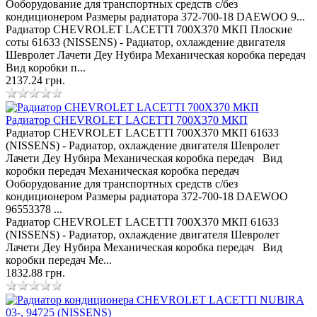
Ооборудование для транспортных средств с/без
кондиционером Размеры радиатора 372-700-18 DAEWOO 9...
Радиатор CHEVROLET LACETTI 700Х370 МКП Плоские
соты 61633 (NISSENS) - Радиатор, охлаждение двигателя
Шевролет Лачети Деу Нубира Механическая коробка передач
Вид коробки п...
2137.24 грн.
Радиатор CHEVROLET LACETTI 700Х370 МКП
Радиатор CHEVROLET LACETTI 700Х370 МКП 61633
(NISSENS) - Радиатор, охлаждение двигателя Шевролет
Лачети Деу Нубира Механическая коробка передач Вид
коробки передач Механическая коробка передач
Ооборудование для транспортных средств с/без
кондиционером Размеры радиатора 372-700-18 DAEWOO
96553378 ...
Радиатор CHEVROLET LACETTI 700Х370 МКП 61633
(NISSENS) - Радиатор, охлаждение двигателя Шевролет
Лачети Деу Нубира Механическая коробка передач Вид
коробки передач Ме...
1832.88 грн.