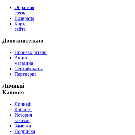
Обратная
связь
Возвраты
Карта
сайта
Дополнительно
Производители
Акции
магазина
Сертификаты
Партнерка
Личный
Кабинет
Личный
Кабинет
История
заказов
Заметки
Подписка