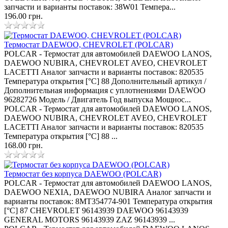
запчасти и варианты поставок: 38W01 Темпера...
196.00 грн.
Термостат DAEWOO, CHEVROLET (POLCAR)
POLCAR - Термостат для автомобилей DAEWOO LANOS,
DAEWOO NUBIRA, CHEVROLET AVEO, CHEVROLET
LACETTI Аналог запчасти и варианты поставок: 820535
Температура открытия [°C] 88 Дополнительный артикул /
Дополнительная информация с уплотнениями DAEWOO
96282726 Модель / Двигатель Год выпуска Мощнос...
POLCAR - Термостат для автомобилей DAEWOO LANOS,
DAEWOO NUBIRA, CHEVROLET AVEO, CHEVROLET
LACETTI Аналог запчасти и варианты поставок: 820535
Температура открытия [°C] 88 ...
168.00 грн.
Термостат без корпуса DAEWOO (POLCAR)
POLCAR - Термостат для автомобилей DAEWOO LANOS,
DAEWOO NEXIA, DAEWOO NUBIRA Аналог запчасти и
варианты поставок: 8MT354774-901 Температура открытия
[°C] 87 CHEVROLET 96143939 DAEWOO 96143939
GENERAL MOTORS 96143939 ZAZ 96143939 ...