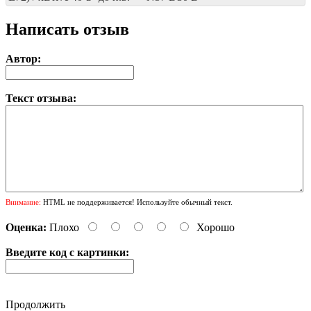
Написать отзыв
Автор:
Текст отзыва:
Внимание:
HTML не поддерживается! Используйте обычный текст.
Оценка:
Плохо
Хорошо
Введите код с картинки:
Продолжить