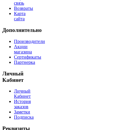
связь
Возвраты
Карта
сайта
Дополнительно
Производители
Акции
магазина
Сертификаты
Партнерка
Личный
Кабинет
Личный
Кабинет
История
заказов
Заметки
Подписка
Реквизиты