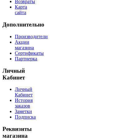
Возвраты
Карта
сайта
Дополнительно
Производители
Акции
магазина
Сертификаты
Партнерка
Личный
Кабинет
Личный
Кабинет
История
заказов
Заметки
Подписка
Реквизиты
магазина