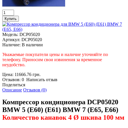
Модель:
DCP05020
Артикул:
DCP05020
Наличие:
В наличии
Уважаемые покупатели цены и наличие уточняйте по
телефону. Приносим свои извинения за временное
неудобство.
Цена: 11666.76 грн.
Отзывов: 0 Написать отзыв
Поделиться
Описание
Отзывов (0)
Компрессор кондиционера DCP05020
BMW 5 (E60) (E61) BMW 7 (E65, E66)
Количество канавок 4 Ø шкива 100 мм