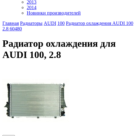
2013
2014
Новинки производителей
Главная
Радиаторы
AUDI
100
Радиатор охлаждения AUDI 100
2.8 60480
Радиатор охлаждения для
AUDI 100, 2.8