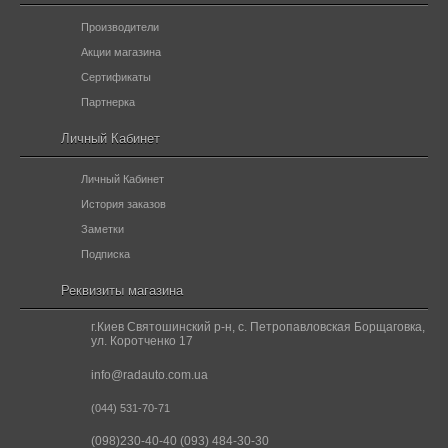
Производители
Акции магазина
Сертификаты
Партнерка
Личный Кабинет
Личный Кабинет
История заказов
Заметки
Подписка
Реквизиты магазина
г.Киев Святошинский р-н, с. Петропавловская Борщаговка,
ул. Коротченко 17
info@radauto.com.ua
(044) 531-70-71
(098)230-40-40 (093) 484-30-30