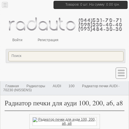
Товаров: 0 шт. На сумму: 0.00 грн.
Войти
Регистрация
Главная
Радиаторы
AUDI
100
Радиатор печки AUDI -
70230 (NISSENS)
Радиатор печки для ауди 100, 200, а6, а8