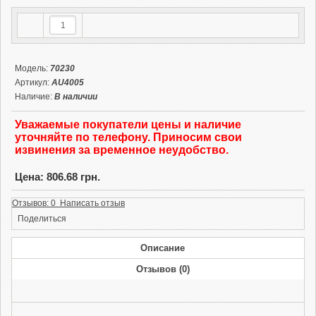
Модель:
70230
Артикул:
AU4005
Наличие:
В наличии
Уважаемые покупатели цены и наличие
уточняйте по телефону. Приносим свои
извинения за временное неудобство.
Цена: 806.68 грн.
Отзывов: 0 Написать отзыв
Поделиться
Описание
Отзывов (0)