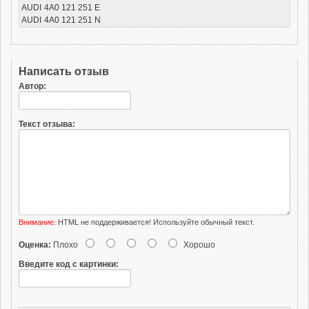
AUDI
4A0 121 251 E
AUDI
4A0 121 251 N
Написать отзыв
Автор:
Текст отзыва:
Внимание:
HTML не поддерживается! Используйте обычный текст.
Оценка:
Плохо
Хорошо
Введите код с картинки: