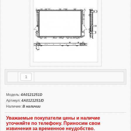
Модель:
4A0121251D
Артикул:
4A0121251/D
Наличие:
В наличии
Уважаемые покупатели цены и наличие
уточняйте по телефону. Приносим свои
извинения за временное неудобство.