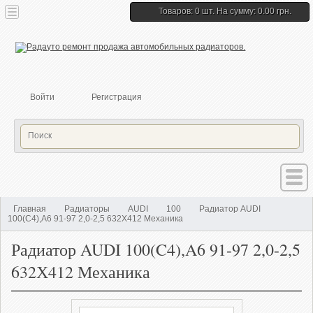
Товаров: 0 шт. На сумму: 0.00 грн.
Войти
Регистрация
Главная
Радиаторы
AUDI
100
Радиатор AUDI
100(C4),A6 91-97 2,0-2,5 632Х412 Механика
Радиатор AUDI 100(C4),A6 91-97 2,0-2,5
632Х412 Механика