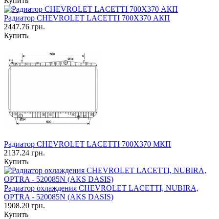
Купить
Радиатор CHEVROLET LACETTI 700Х370 АКП
2447.76 грн.
Купить
Радиатор CHEVROLET LACETTI 700Х370 МКП
2137.24 грн.
Купить
Радиатор охлаждения CHEVROLET LACETTI, NUBIRA,
OPTRA - 520085N (AKS DASIS)
1908.20 грн.
Купить