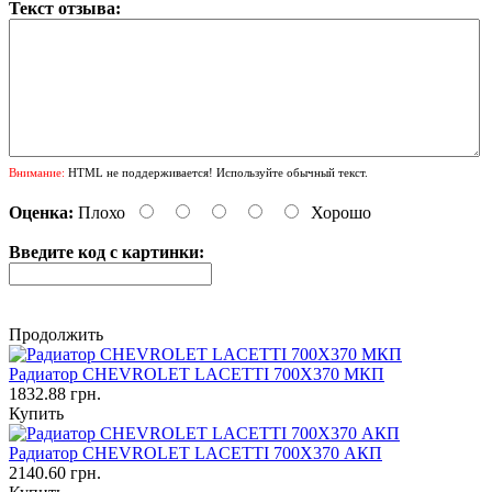
Текст отзыва:
Внимание:
HTML не поддерживается! Используйте обычный текст.
Оценка:
Плохо
Хорошо
Введите код с картинки:
Продолжить
Радиатор CHEVROLET LACETTI 700Х370 МКП
1832.88 грн.
Купить
Радиатор CHEVROLET LACETTI 700Х370 АКП
2140.60 грн.