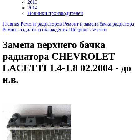
2013
2014
Новинки производителей
Главная
Ремонт радиаторов
Ремонт и замена бачка радиатора
Ремонт радиатора охлаждения Шевроле Лачетти
Замена верхнего бачка
радиатора CHEVROLET
LACETTI 1.4-1.8 02.2004 - до
н.в.