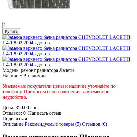
Модель:
ремонт радиатора Лачети
Наличие:
В наличии
Уважаемые покупатели цены и наличие уточняйте по
телефону. Приносим свои извинения за временное
неудобство.
Цена: 350.00 грн.
Отзывов: 0 Написать отзыв
Поделиться
Описание
Рекомендуемые товары (5)
Отзывов (0)
Ремонт авторадиатора Шевроле