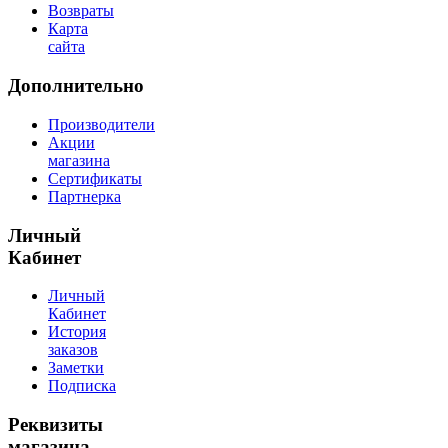
Возвраты
Карта
сайта
Дополнительно
Производители
Акции
магазина
Сертификаты
Партнерка
Личный
Кабинет
Личный
Кабинет
История
заказов
Заметки
Подписка
Реквизиты
магазина