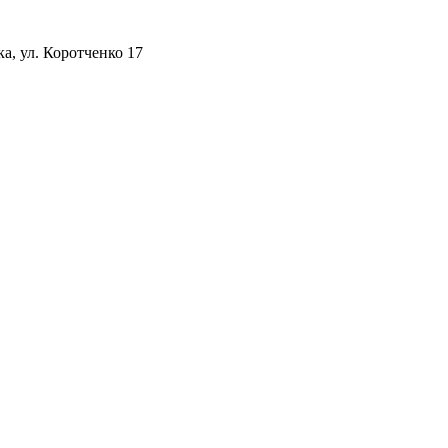
а, ул. Коротченко 17