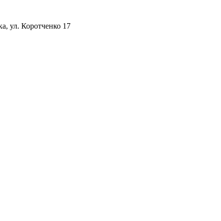
а, ул. Коротченко 17