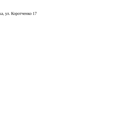
а, ул. Коротченко 17