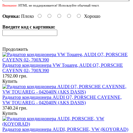
Внимание:
HTML не поддерживается! Используйте обычный текст.
Оценка:
Плохо
Хорошо
Введите код с картинки:
Продолжить
Радиатор кондиционера VW Touareg, AUDI Q7, PORSCHE
CAYENN 02- 700Х390
1792.00 грн.
Купить
Радиатор кондиционера AUDI Q7, PORSCHE CAYENNE,
VW TOUAREG - 042040N (AKS DASIS)
3740.24 грн.
Купить
Радиатор кондиционера AUDI, PORSCHE, VW (KOYORAD)